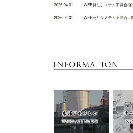
2026.04.01
WEB発注システム不具合復
2026.04.01
WEB発注システム不具合に