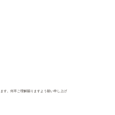
います。何卒ご理解賜りますよう願い申し上げ