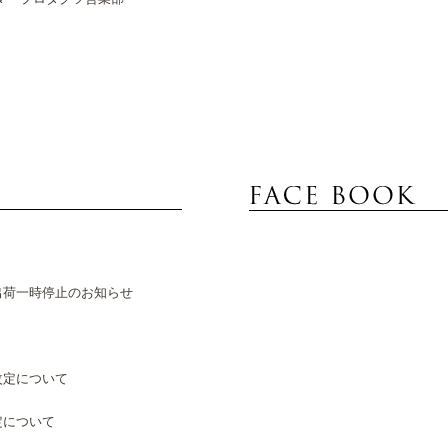
出荷一時停止のお知らせ
改定について
定について