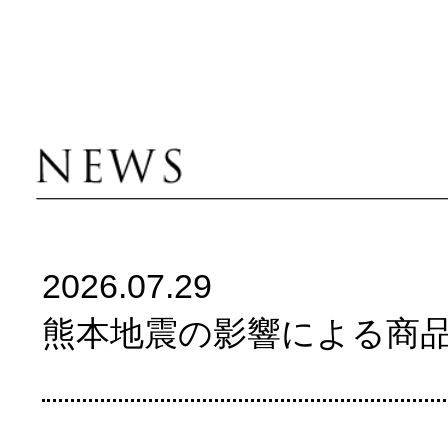
2026.04.01
WEB発注システム不具合復旧に関し
2026.04.01
WEB発注システム不具合に関するお