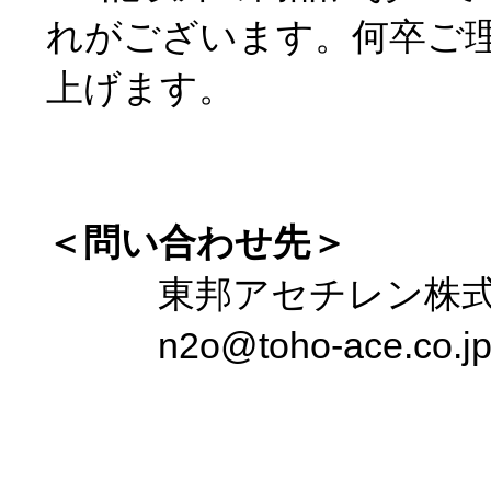
2026.07.29
熊本地震の影響による商品出荷一時停
2026.06.30
夏季休業日等のお知らせ
2026.06.10
食品添加物窒素ガスの価格改定につい
2026.05.19
理美容用炭酸ガスの価格改定について